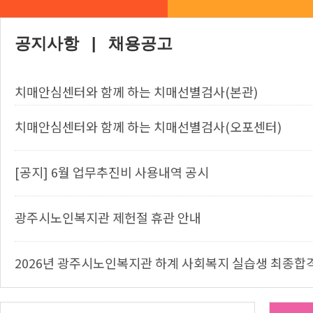
공지사항 |
채용공고
치매안심센터와 함께 하는 치매선별검사(본관)
치매안심센터와 함께 하는 치매선별검사(오포센터)
[공지] 6월 업무추진비 사용내역 공시
광주시노인복지관 제헌절 휴관 안내
2026년 광주시노인복지관 하계 사회복지 실습생 최종합