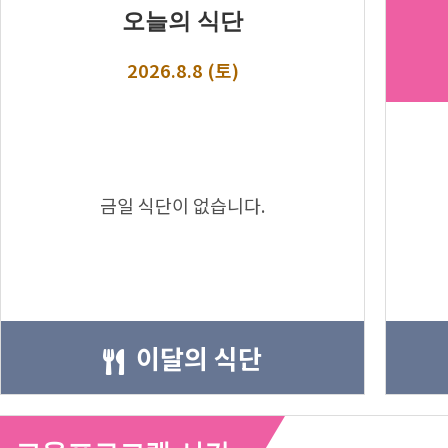
오늘의 식단
2026.8.8 (토)
금일 식단이 없습니다.
이달의 식단