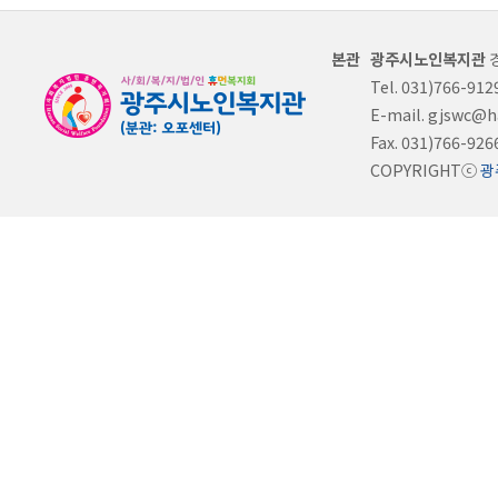
광주시노인복지관
경
Tel. 031)766-912
E-mail. gjswc@h
Fax. 031)766-926
COPYRIGHTⓒ
광